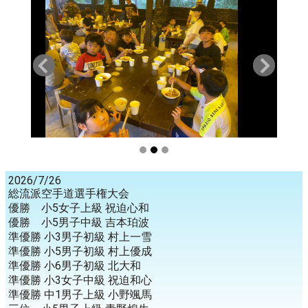
2026/7/26
総流派空手道選手権大会
優勝 小5女子上級 祝迫心和
優勝 小5男子中級 吉本珀波
準優勝 小3男子初級 村上一雪
準優勝 小5男子初級 村上優成
準優勝 小6男子初級 北大和
準優勝 小3女子中級 祝迫和心
準優勝 中1男子上級 小野颯馬